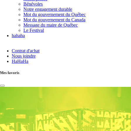
Bénévoles
Notre engagement durable
Mot du gouvernement du Québec
Mot du gouvernement du Canada
Message du maire de Québec
Le Festival
hahaha
Contrat d'achat
Nous joindre
HaHaHa
Mes favoris