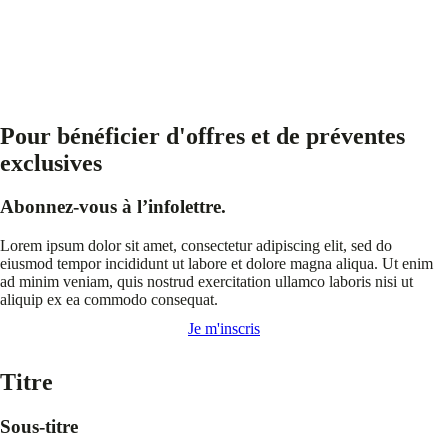
Pour bénéficier d'offres et de préventes
exclusives
Abonnez-vous à l’infolettre.
Lorem ipsum dolor sit amet, consectetur adipiscing elit, sed do
eiusmod tempor incididunt ut labore et dolore magna aliqua. Ut enim
ad minim veniam, quis nostrud exercitation ullamco laboris nisi ut
aliquip ex ea commodo consequat.
Je m'inscris
Titre
Sous-titre