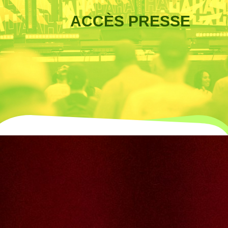
ACCÈS PRESSE