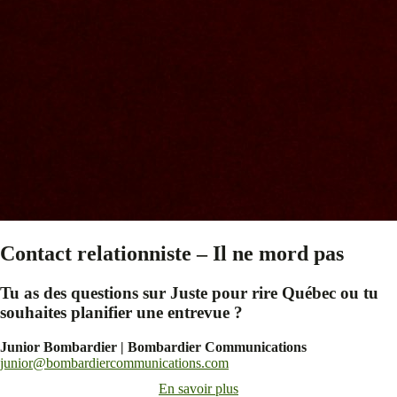
Contact relationniste – Il ne mord pas
Tu as des questions sur Juste pour rire Québec ou tu
souhaites planifier une entrevue ?
Junior Bombardier | Bombardier Communications
junior@bombardiercommunications.com
En savoir plus