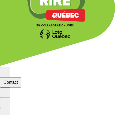
Contact