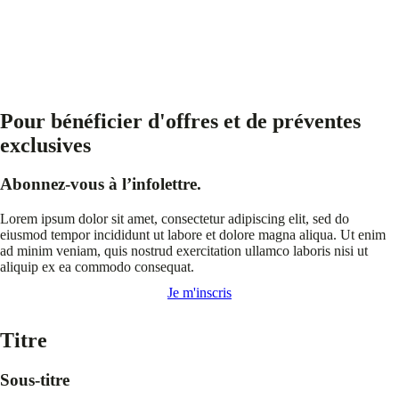
Pour bénéficier d'offres et de préventes
exclusives
Abonnez-vous à l’infolettre.
Lorem ipsum dolor sit amet, consectetur adipiscing elit, sed do
eiusmod tempor incididunt ut labore et dolore magna aliqua. Ut enim
ad minim veniam, quis nostrud exercitation ullamco laboris nisi ut
aliquip ex ea commodo consequat.
Je m'inscris
Titre
Sous-titre