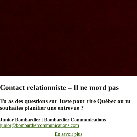
Contact relationniste – Il ne mord pas
Tu as des questions sur Juste pour rire Québec ou tu
souhaites planifier une entrevue ?
Junior Bombardier | Bombardier Communications
junior@bombardiercommunications.com
En savoir plus