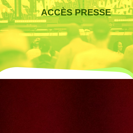
ACCÈS PRESSE