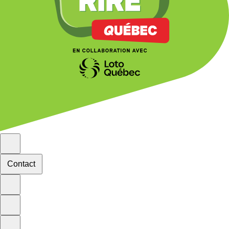
Contact