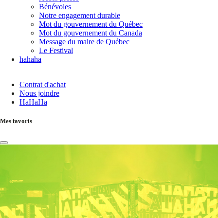
Bénévoles
Notre engagement durable
Mot du gouvernement du Québec
Mot du gouvernement du Canada
Message du maire de Québec
Le Festival
hahaha
Contrat d'achat
Nous joindre
HaHaHa
Mes favoris