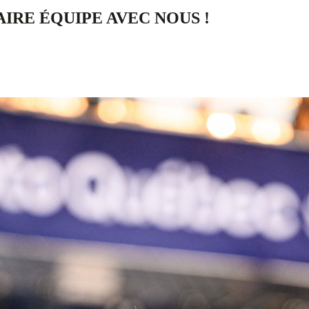
AIRE ÉQUIPE AVEC NOUS !