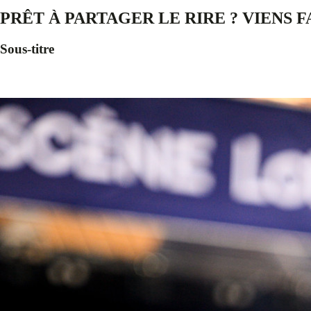
PRÊT À PARTAGER LE RIRE ? VIENS F
Sous-titre