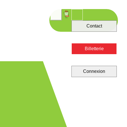
Contact
Billetterie
Connexion