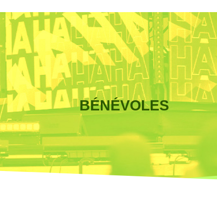
BÉNÉVOLES