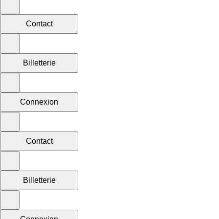
Contact
Billetterie
Connexion
Contact
Billetterie