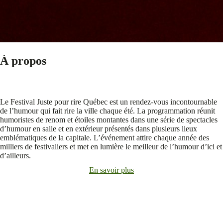
À propos
Le Festival Juste pour rire Québec est un rendez-vous incontournable
de l’humour qui fait rire la ville chaque été. La programmation réunit
humoristes de renom et étoiles montantes dans une série de spectacles
d’humour en salle et en extérieur présentés dans plusieurs lieux
emblématiques de la capitale. L’événement attire chaque année des
milliers de festivaliers et met en lumière le meilleur de l’humour d’ici et
d’ailleurs.
En savoir plus