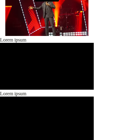
Lorem ipsum
Lorem ipsum