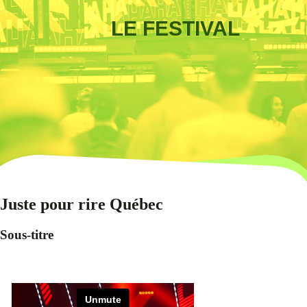
LE FESTIVAL
Juste pour rire Québec
Sous-titre