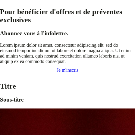
Pour bénéficier d'offres et de préventes
exclusives
Abonnez-vous à l’infolettre.
Lorem ipsum dolor sit amet, consectetur adipiscing elit, sed do
eiusmod tempor incididunt ut labore et dolore magna aliqua. Ut enim
ad minim veniam, quis nostrud exercitation ullamco laboris nisi ut
aliquip ex ea commodo consequat.
Je m'inscris
Titre
Sous-titre