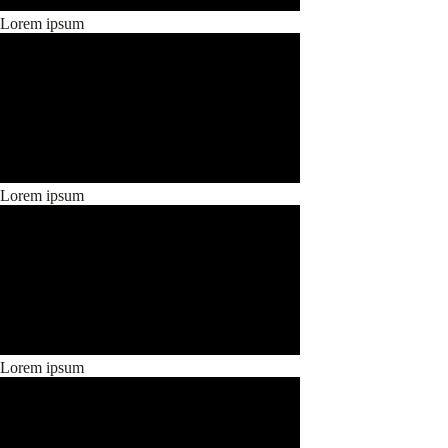
Lorem ipsum
Lorem ipsum
Lorem ipsum