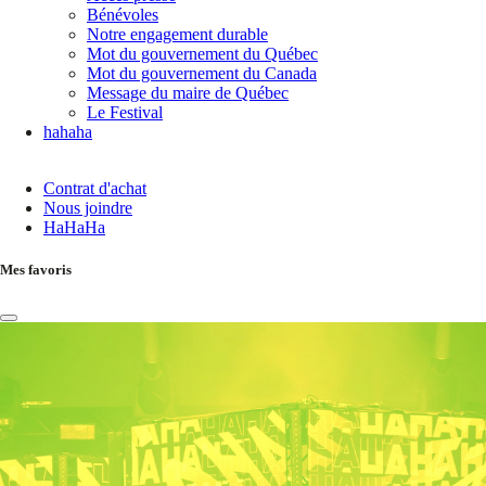
Bénévoles
Notre engagement durable
Mot du gouvernement du Québec
Mot du gouvernement du Canada
Message du maire de Québec
Le Festival
hahaha
Contrat d'achat
Nous joindre
HaHaHa
Mes favoris