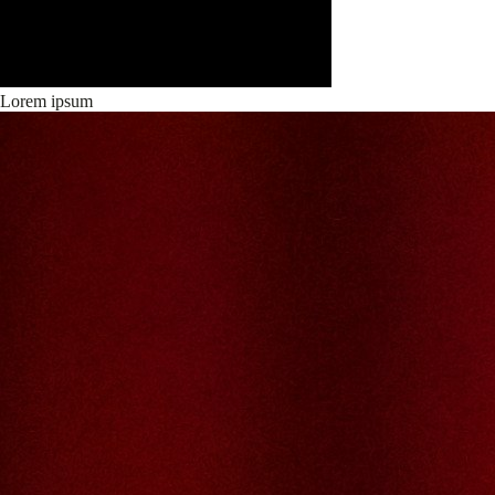
Lorem ipsum