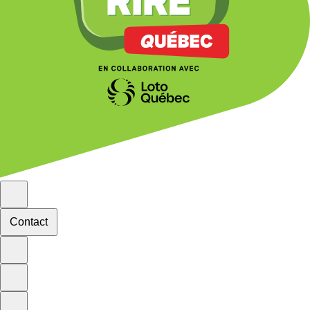
Contact