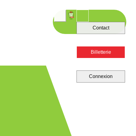
Contact
Billetterie
Connexion