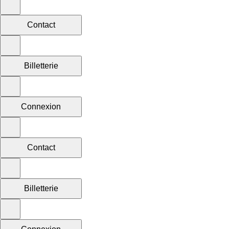
Contact
Billetterie
Connexion
Contact
Billetterie