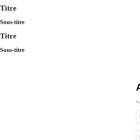
Titre
Sous-titre
Titre
Sous-titre