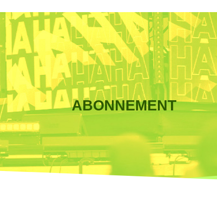
ABONNEMENT