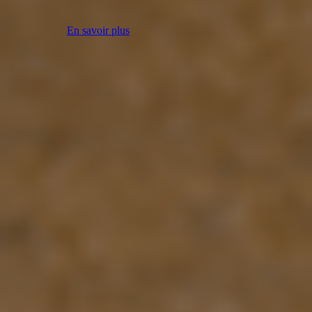
En savoir plus