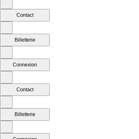
Contact
Billetterie
Connexion
Contact
Billetterie