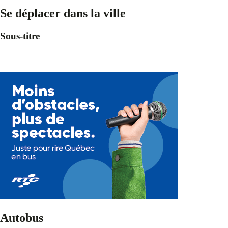
Se déplacer dans la ville
Sous-titre
Autobus