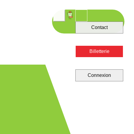
Contact
Billetterie
Connexion