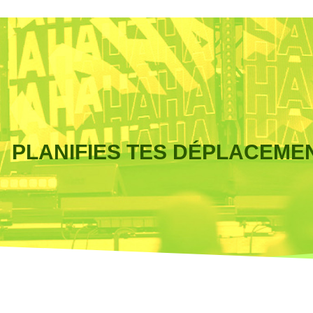
PLANIFIES TES DÉPLACEME