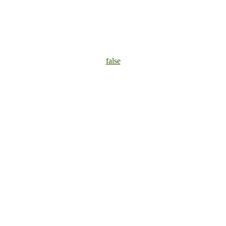
false