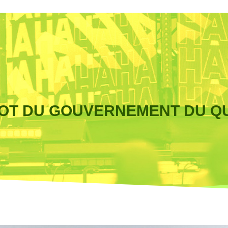
OT DU GOUVERNEMENT DU Q