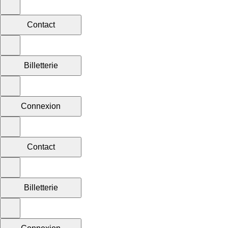
Contact
Billetterie
Connexion
Contact
Billetterie