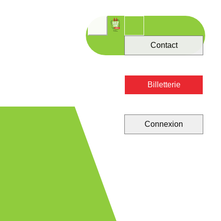
Contact
Billetterie
Connexion