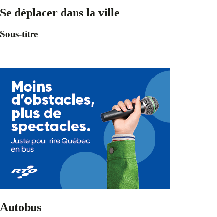
Se déplacer dans la ville
Sous-titre
Autobus