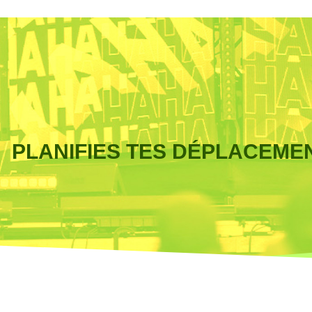
PLANIFIES TES DÉPLACEME