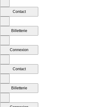
Contact
Billetterie
Connexion
Contact
Billetterie