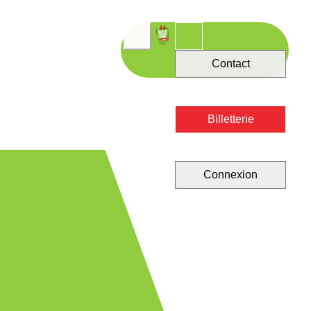
Contact
Billetterie
Connexion