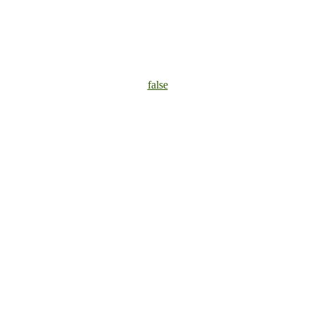
false