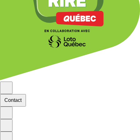
Contact