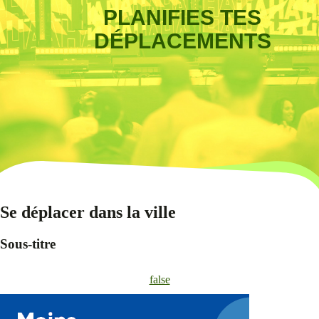
PLANIFIES TES
DÉPLACEMENTS
Se déplacer dans la ville
Sous-titre
false