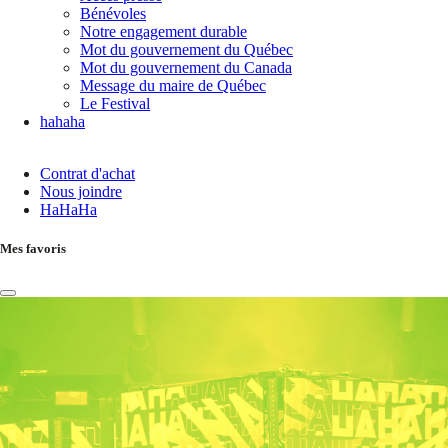
Bénévoles
Notre engagement durable
Mot du gouvernement du Québec
Mot du gouvernement du Canada
Message du maire de Québec
Le Festival
hahaha
Contrat d'achat
Nous joindre
HaHaHa
Mes favoris