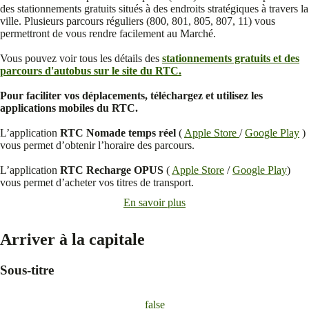
des stationnements gratuits situés à des endroits stratégiques à travers la
ville. Plusieurs parcours réguliers (800, 801, 805, 807, 11) vous
permettront de vous rendre facilement au Marché.
Vous pouvez voir tous les détails des
stationnements gratuits et des
parcours d'autobus sur le site du RTC.
Pour faciliter vos déplacements, téléchargez et utilisez les
applications mobiles du RTC.
L’application
RTC Nomade temps réel
(
Apple Store
/
Google Play
)
vous permet d’obtenir l’horaire des parcours.
L’application
RTC Recharge OPUS
(
Apple Store
/
Google Play
)
vous permet d’acheter vos titres de transport.
En savoir plus
Arriver à la capitale
Sous-titre
false