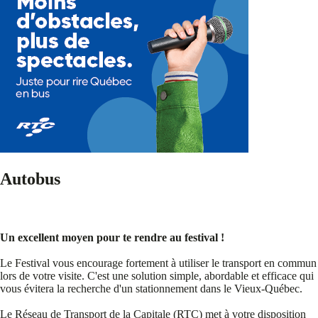
Autobus
Un excellent moyen pour te rendre au festival !
Le Festival vous encourage fortement à utiliser le transport en commun
lors de votre visite. C'est une solution simple, abordable et efficace qui
vous évitera la recherche d'un stationnement dans le Vieux-Québec.
Le Réseau de Transport de la Capitale (RTC) met à votre disposition