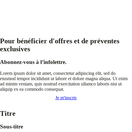
Pour bénéficier d'offres et de préventes
exclusives
Abonnez-vous à l’infolettre.
Lorem ipsum dolor sit amet, consectetur adipiscing elit, sed do
eiusmod tempor incididunt ut labore et dolore magna aliqua. Ut enim
ad minim veniam, quis nostrud exercitation ullamco laboris nisi ut
aliquip ex ea commodo consequat.
Je m'inscris
Titre
Sous-titre