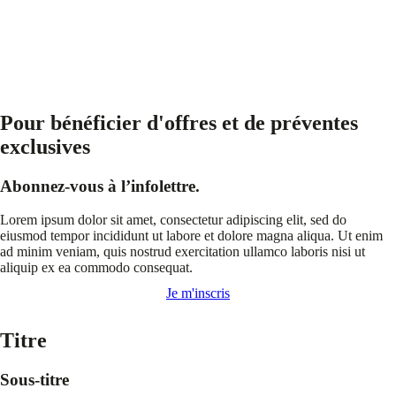
Pour bénéficier d'offres et de préventes
exclusives
Abonnez-vous à l’infolettre.
Lorem ipsum dolor sit amet, consectetur adipiscing elit, sed do
eiusmod tempor incididunt ut labore et dolore magna aliqua. Ut enim
ad minim veniam, quis nostrud exercitation ullamco laboris nisi ut
aliquip ex ea commodo consequat.
Je m'inscris
Titre
Sous-titre