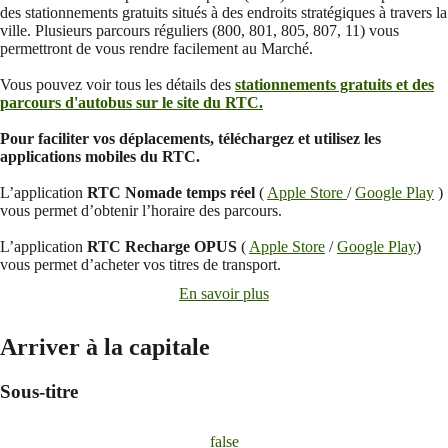
des stationnements gratuits situés à des endroits stratégiques à travers la
ville. Plusieurs parcours réguliers (800, 801, 805, 807, 11) vous
permettront de vous rendre facilement au Marché.
Vous pouvez voir tous les détails des
stationnements gratuits et des
parcours d'autobus sur le site du RTC.
Pour faciliter vos déplacements, téléchargez et utilisez les
applications mobiles du RTC.
L’application
RTC Nomade temps réel
(
Apple Store
/
Google Play
)
vous permet d’obtenir l’horaire des parcours.
L’application
RTC Recharge OPUS
(
Apple Store
/
Google Play
)
vous permet d’acheter vos titres de transport.
En savoir plus
Arriver à la capitale
Sous-titre
false