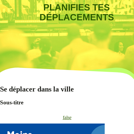
PLANIFIES TES
DÉPLACEMENTS
Se déplacer dans la ville
Sous-titre
false