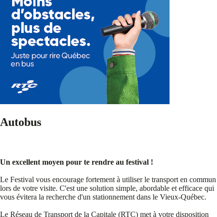
Autobus
Un excellent moyen pour te rendre au festival !
Le Festival vous encourage fortement à utiliser le transport en commun
lors de votre visite. C'est une solution simple, abordable et efficace qui
vous évitera la recherche d'un stationnement dans le Vieux-Québec.
Le Réseau de Transport de la Capitale (RTC) met à votre disposition