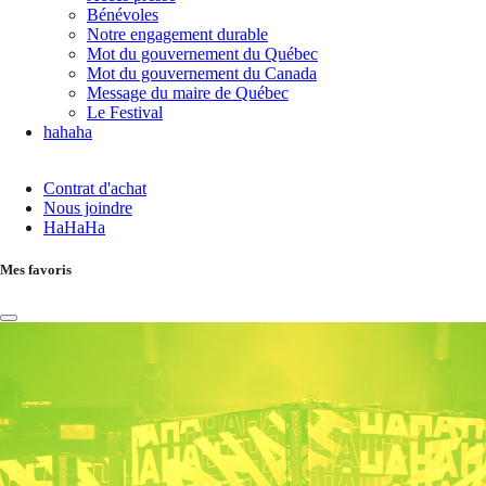
Bénévoles
Notre engagement durable
Mot du gouvernement du Québec
Mot du gouvernement du Canada
Message du maire de Québec
Le Festival
hahaha
Contrat d'achat
Nous joindre
HaHaHa
Mes favoris