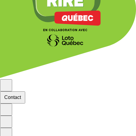
Contact