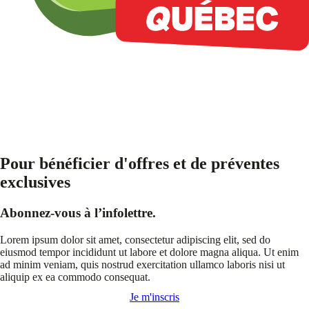
Pour bénéficier d'offres et de préventes
exclusives
Abonnez-vous à l’infolettre.
Lorem ipsum dolor sit amet, consectetur adipiscing elit, sed do
eiusmod tempor incididunt ut labore et dolore magna aliqua. Ut enim
ad minim veniam, quis nostrud exercitation ullamco laboris nisi ut
aliquip ex ea commodo consequat.
Je m'inscris