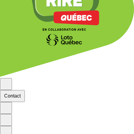
Contact