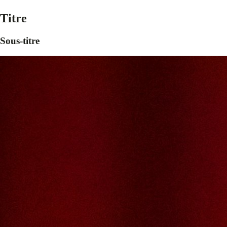
Titre
Sous-titre