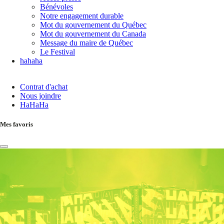
Bénévoles
Notre engagement durable
Mot du gouvernement du Québec
Mot du gouvernement du Canada
Message du maire de Québec
Le Festival
hahaha
Contrat d'achat
Nous joindre
HaHaHa
Mes favoris