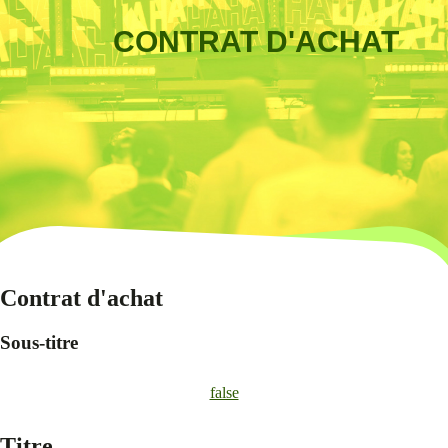
CONTRAT D'ACHAT
Contrat d'achat
Sous-titre
false
Titre