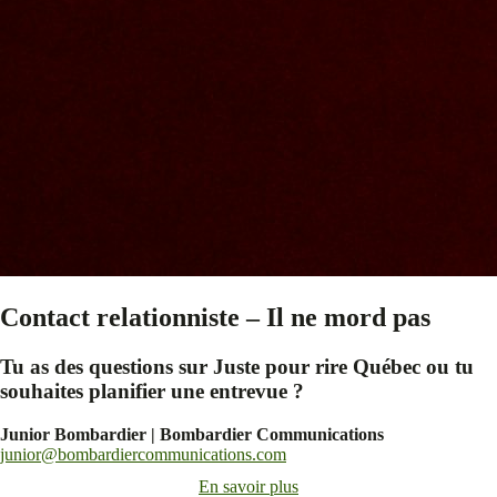
Contact relationniste – Il ne mord pas
Tu as des questions sur Juste pour rire Québec ou tu
souhaites planifier une entrevue ?
Junior Bombardier | Bombardier Communications
junior@bombardiercommunications.com
En savoir plus