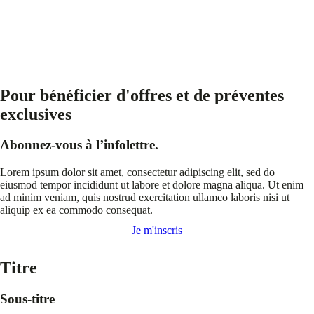
Pour bénéficier d'offres et de préventes
exclusives
Abonnez-vous à l’infolettre.
Lorem ipsum dolor sit amet, consectetur adipiscing elit, sed do
eiusmod tempor incididunt ut labore et dolore magna aliqua. Ut enim
ad minim veniam, quis nostrud exercitation ullamco laboris nisi ut
aliquip ex ea commodo consequat.
Je m'inscris
Titre
Sous-titre