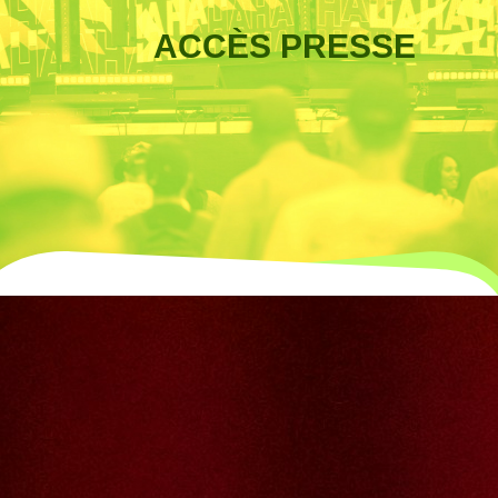
ACCÈS PRESSE