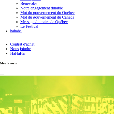
Bénévoles
Notre engagement durable
Mot du gouvernement du Québec
Mot du gouvernement du Canada
Message du maire de Québec
Le Festival
hahaha
Contrat d'achat
Nous joindre
HaHaHa
Mes favoris