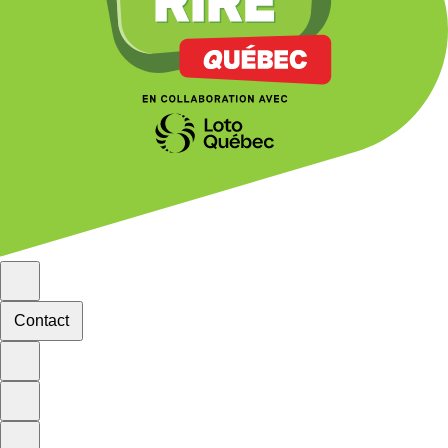
Contact