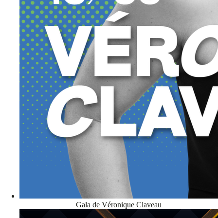
Gala de Véronique Claveau