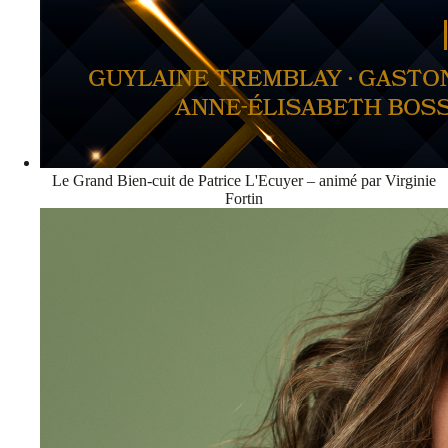
Le Grand Bien-cuit de Patrice L'Ecuyer – animé par Virginie
Fortin