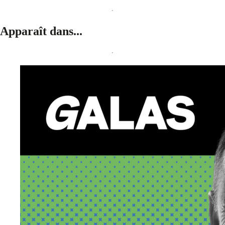
Apparaît dans...