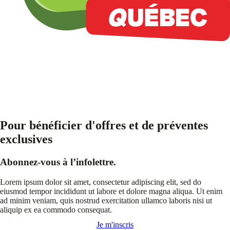
Pour bénéficier d'offres et de préventes
exclusives
Abonnez-vous à l’infolettre.
Lorem ipsum dolor sit amet, consectetur adipiscing elit, sed do
eiusmod tempor incididunt ut labore et dolore magna aliqua. Ut enim
ad minim veniam, quis nostrud exercitation ullamco laboris nisi ut
aliquip ex ea commodo consequat.
Je m'inscris