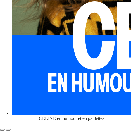
CÉLINE en humour et en paillettes