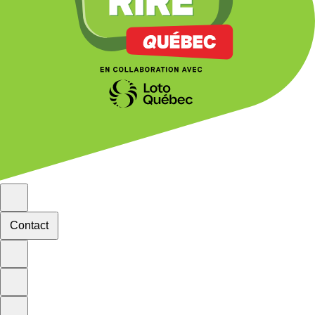
Contact