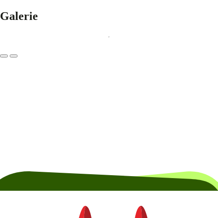
Galerie