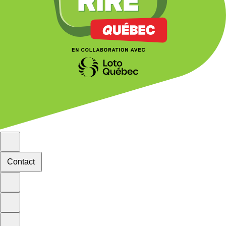
Contact