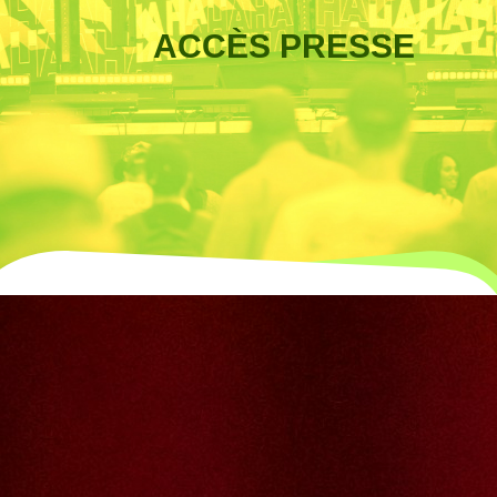
ACCÈS PRESSE