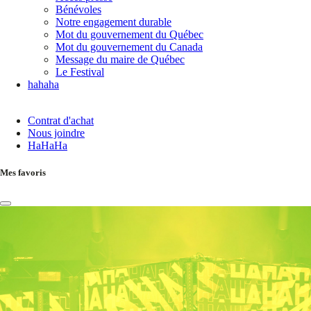
Bénévoles
Notre engagement durable
Mot du gouvernement du Québec
Mot du gouvernement du Canada
Message du maire de Québec
Le Festival
hahaha
Contrat d'achat
Nous joindre
HaHaHa
Mes favoris