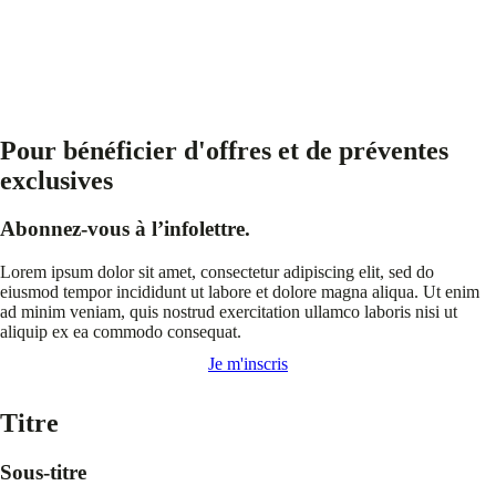
Pour bénéficier d'offres et de préventes
exclusives
Abonnez-vous à l’infolettre.
Lorem ipsum dolor sit amet, consectetur adipiscing elit, sed do
eiusmod tempor incididunt ut labore et dolore magna aliqua. Ut enim
ad minim veniam, quis nostrud exercitation ullamco laboris nisi ut
aliquip ex ea commodo consequat.
Je m'inscris
Titre
Sous-titre