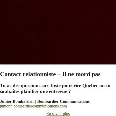
Contact relationniste – Il ne mord pas
Tu as des questions sur Juste pour rire Québec ou tu
souhaites planifier une entrevue ?
Junior Bombardier | Bombardier Communications
junior@bombardiercommunications.com
En savoir plus