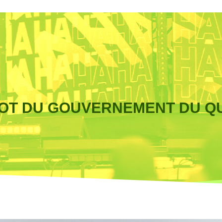
OT DU GOUVERNEMENT DU Q