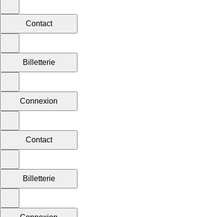
Contact
Billetterie
Connexion
Contact
Billetterie