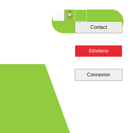
Contact
Billetterie
Connexion