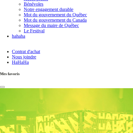
Bénévoles
Notre engagement durable
Mot du gouvernement du Québec
Mot du gouvernement du Canada
Message du maire de Québec
Le Festival
hahaha
Contrat d'achat
Nous joindre
HaHaHa
Mes favoris