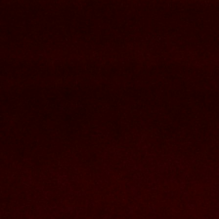
Nous joindre