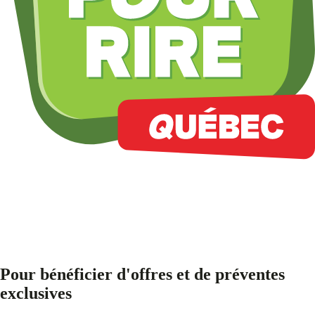
Pour bénéficier d'offres et de préventes
exclusives