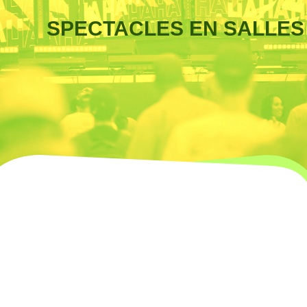
SPECTACLES EN SALLES