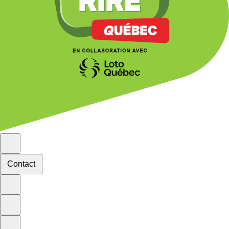
Contact