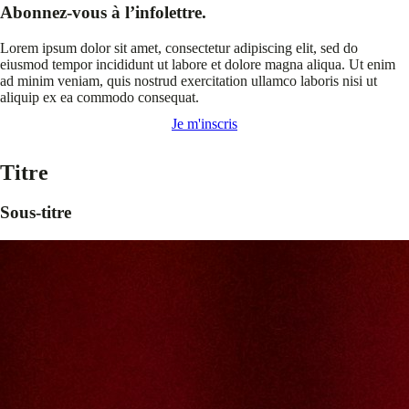
Abonnez-vous à l’infolettre.
Lorem ipsum dolor sit amet, consectetur adipiscing elit, sed do
eiusmod tempor incididunt ut labore et dolore magna aliqua. Ut enim
ad minim veniam, quis nostrud exercitation ullamco laboris nisi ut
aliquip ex ea commodo consequat.
Je m'inscris
Titre
Sous-titre